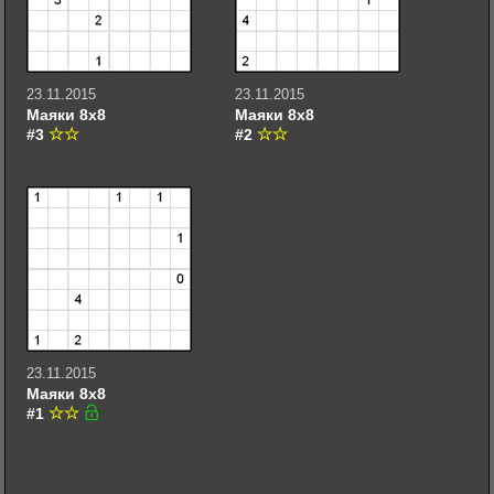
23.11.2015
23.11.2015
Маяки 8х8
Маяки 8х8
#3
#2
23.11.2015
Маяки 8х8
#1