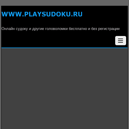
Онлайн судоку и другие головоломки бесплатно и без регистрации