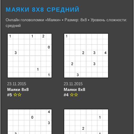
МАЯКИ 8Х8 СРЕДНИЙ
Онлайн головоломки «Маяки» • Размер: 8х8 • Уровень сложности:
средний
23.11.2015
23.11.2015
Маяки 8х8
Маяки 8х8
#5
#4