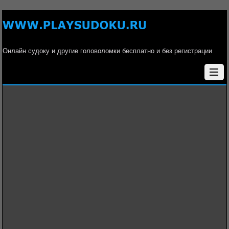
Онлайн судоку и другие головоломки бесплатно и без регистрации