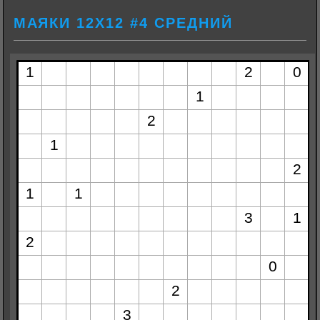
МАЯКИ 12Х12 #4 СРЕДНИЙ