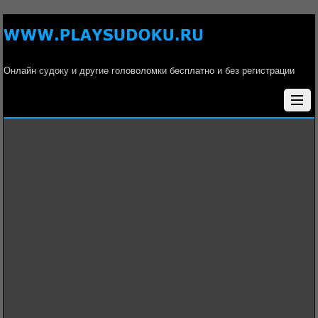
Онлайн судоку и другие головоломки бесплатно и без регистрации