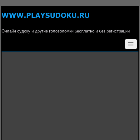
Онлайн судоку и другие головоломки бесплатно и без регистрации