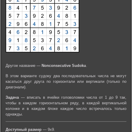
Другое название —
Nonconsecutive Sudoku
.
В этом варианте судоку два последовательных числа не могут
касаться друг друга по горизонтали или вертикали (только по
диагонали).
Задача
— вписать в ячейки головоломки числа от 1 до 9 так,
чтобы в каждом горизонтальном ряду, в каждой вертикальной
колонке и в каждом блоке каждое число встречалось только
однажды.
Доступный размер
— 9х9.