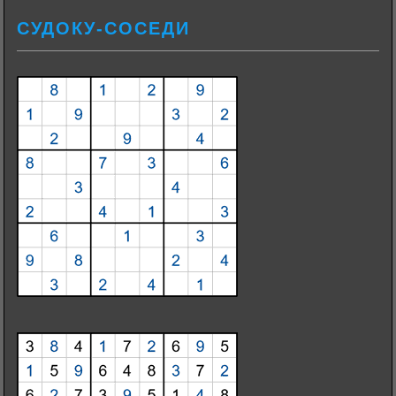
СУДОКУ-СОСЕДИ