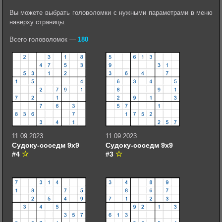
Вы можете выбрать головоломки с нужными параметрами в меню
наверху страницы.
Всего головоломок —
180
11.09.2023
11.09.2023
Судоку-соседм 9х9
Судоку-соседм 9х9
#4
#3