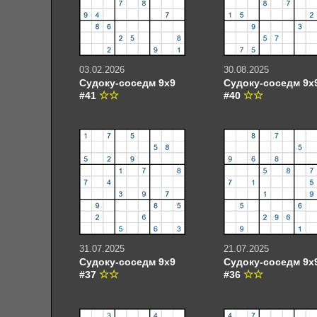
03.02.2026
30.08.2025
Судоку-соседм 9х9
Судоку-соседм 9х
#41
#40
31.07.2025
21.07.2025
Судоку-соседм 9х9
Судоку-соседм 9х
#37
#36