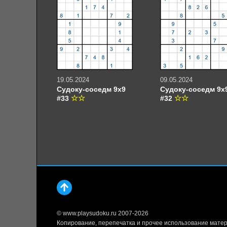
19.05.2024
09.05.2024
Судоку-соседм 9х9
Судоку-соседм 9х
#33
#32
© www.playsudoku.ru 2007-2026
Копирование, перепечатка и прочее использование матер