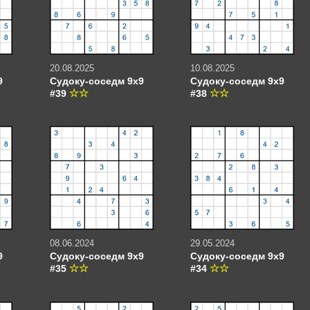
20.08.2025
10.08.2025
9
Судоку-соседм 9х9
Судоку-соседм 9х9
#39
#38
08.06.2024
29.05.2024
9
Судоку-соседм 9х9
Судоку-соседм 9х9
#35
#34