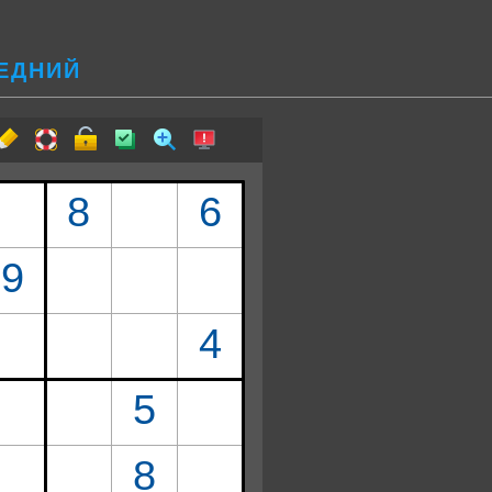
РЕДНИЙ