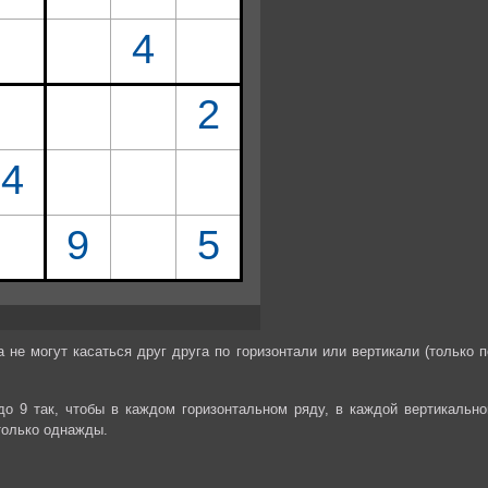
не могут касаться друг друга по горизонтали или вертикали (только п
до 9 так, чтобы в каждом горизонтальном ряду, в каждой вертикально
только однажды.