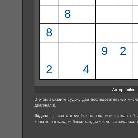
Автор: tailor
В этом варианте судоку два последовательных числа 
диагонали).
Задача
- вписать в ячейки головоломки числа от 1 
колонке и в каждом блоке каждое число встречалось 