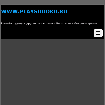
Онлайн судоку и другие головоломки бесплатно и без регистрации