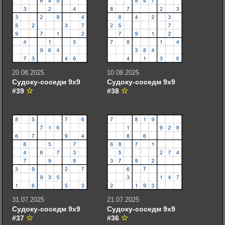
20.08.2025
10.08.2025
Судоку-соседм 9х9
Судоку-соседм 9х9
#39
#38
31.07.2025
21.07.2025
Судоку-соседм 9х9
Судоку-соседм 9х9
#37
#36