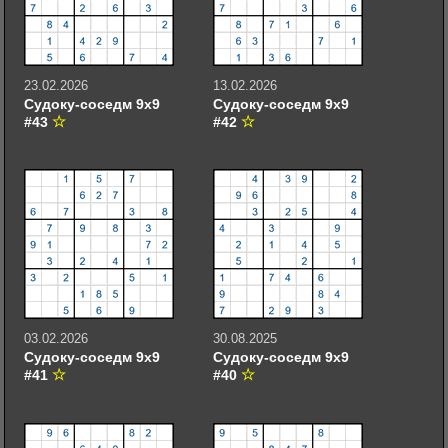
23.02.2026
13.02.2026
Судоку-соседм 9х9
Судоку-соседм 9х9
#43
#42
03.02.2026
30.08.2025
Судоку-соседм 9х9
Судоку-соседм 9х9
#41
#40