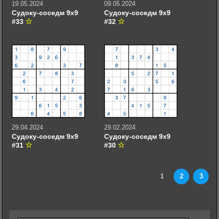
19.05.2024
09.05.2024
Судоку-соседм 9х9
Судоку-соседм 9х9
#33
#32
29.04.2024
29.02.2024
Судоку-соседм 9х9
Судоку-соседм 9х9
#31
#30
1
2
3