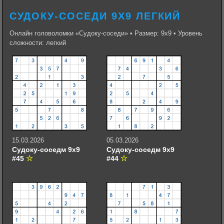
СУДОКУ-СОСЕДИ 9Х9 ЛЕГКИЙ
Онлайн головоломки «Судоку-соседи» • Размер: 9х9 • Уровень
сложности: легкий
15.03.2026
05.03.2026
Судоку-соседм 9х9
Судоку-соседм 9х9
#45
#44