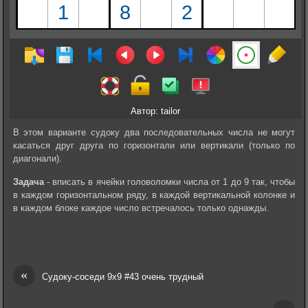
Автор: tailor
В этом варианте судоку два последовательных числа не могут
касаться друг друга по горизонтали или вертикали (только по
диагонали).
Задача
- вписать в ячейки головоломки числа от 1 до 9 так, чтобы
в каждом горизонтальном ряду, в каждой вертикальной колонке и
в каждом блоке каждое число встречалось только однажды.
«
Судоку-соседи 9х9 #43 очень трудный