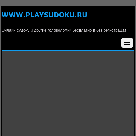
Онлайн судоку и другие головоломки бесплатно и без регистрации