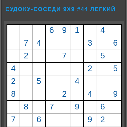
СУДОКУ-СОСЕДИ 9Х9 #44 ЛЕГКИЙ