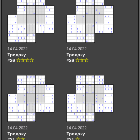
14.04.2022
14.04.2022
Тридоку
Тридоку
#26
#26
14.04.2022
14.04.2022
Тридоку
Тридоку
#31
#31