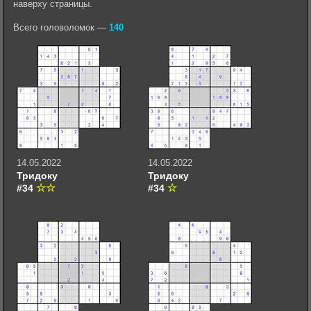
наверху страницы.
Всего головоломок —
140
14.05.2022
14.05.2022
Тридоку
Тридоку
#34
#34