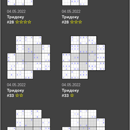
04.05.2022
04.05.2022
Тридоку
Тридоку
#28
#28
04.05.2022
04.05.2022
Тридоку
Тридоку
#33
#33