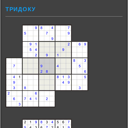
ТРИДОКУ