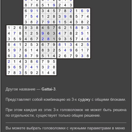
Другое название —
Gattai-3
.
Представляет собой комбинацию из 3-х
судоку
с общими блоками.
При этом каждая из этих 3-х головоломок не может быть решена
по отдельности, существует только общее решение.
Вы можете выбрать головоломки с нужными параметрами в меню