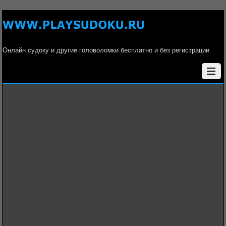
Онлайн судоку и другие головоломки бесплатно и без регистрации