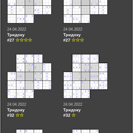
24.04.2022
24.04.2022
Тридоку
Тридоку
#27
#27
24.04.2022
24.04.2022
Тридоку
Тридоку
#32
#32