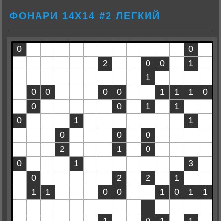
ФОНАРИ 14Х14 #2 ЛЕГКИЙ