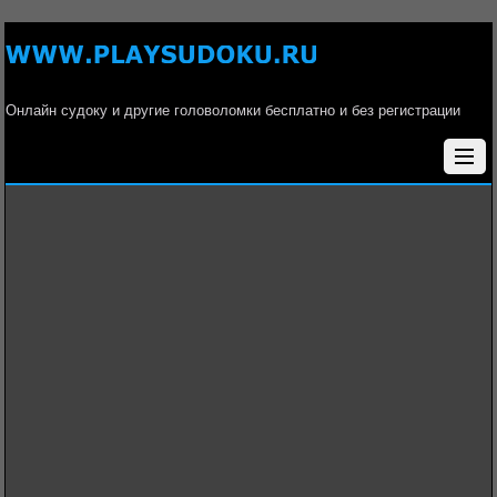
Онлайн судоку и другие головоломки бесплатно и без регистрации