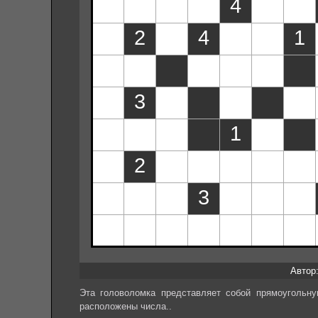
Автор: 
Эта головоломка представляет собой прямоугольн
расположены числа..