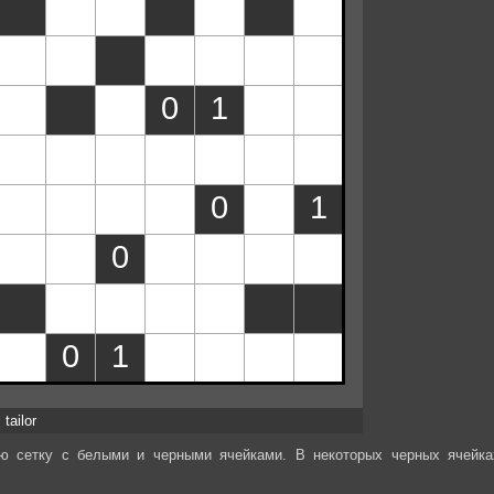
tailor
ую сетку с белыми и черными ячейками. В некоторых черных ячейка