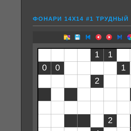
ФОНАРИ 14Х14 #1 ТРУДНЫЙ