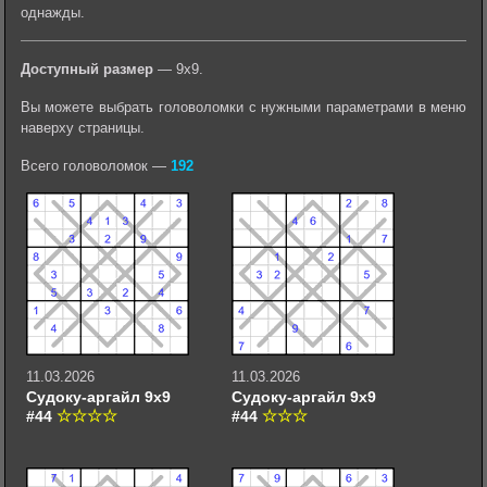
однажды.
Доступный размер
— 9х9.
Вы можете выбрать головоломки с нужными параметрами в меню
наверху страницы.
Всего головоломок —
192
11.03.2026
11.03.2026
Судоку-аргайл 9х9
Судоку-аргайл 9х9
#44
#44