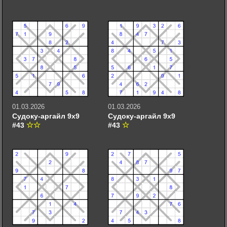
01.03.2026
01.03.2026
Судоку-аргайл 9х9
Судоку-аргайл 9х9
#43
#43