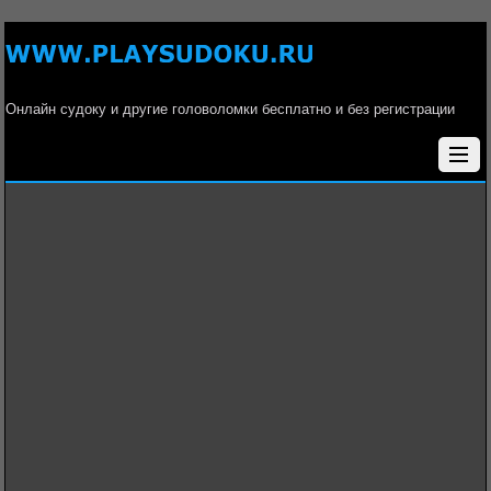
Онлайн судоку и другие головоломки бесплатно и без регистрации