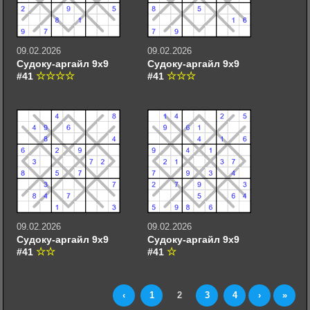
09.02.2026
09.02.2026
Судоку-аргайл 9х9
Судоку-аргайл 9х9
#41
#41
09.02.2026
09.02.2026
Судоку-аргайл 9х9
Судоку-аргайл 9х9
#41
#41
‹
1
2
3
4
›
»