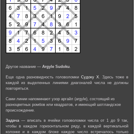
Другое название —
Argyle Sudoku
.
Еще одна разновидность головоломки
Судоку Х
. Здесь тоже в
каждой из выделенных линиями диагоналей числа не должны
повторяться.
Сами линии напоминают узор аргайл (argyle), состоящий из
разноцветных ромбов или квадратов, и имеющий шотландское
происхождение.
Задача
— вписать в ячейки головоломки числа от 1 до 9 так,
чтобы в каждом горизонтальном ряду, в каждой вертикальной
колонке и в каждом блоке каждое число встречалось только