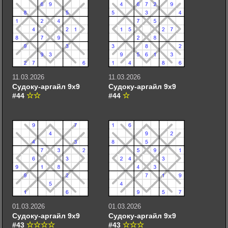
11.03.2026
11.03.2026
Судоку-аргайл 9х9
Судоку-аргайл 9х9
#44
#44
01.03.2026
01.03.2026
Судоку-аргайл 9х9
Судоку-аргайл 9х9
#43
#43