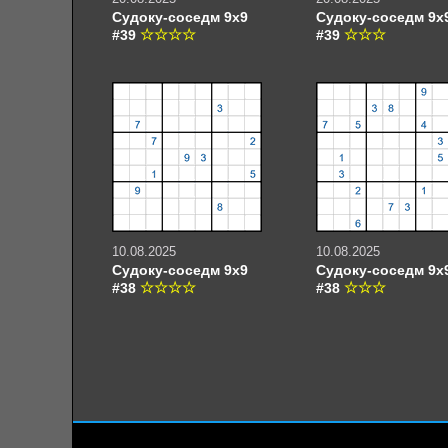
Судоку-соседм 9х9
Судоку-соседм 9х
#39
#39
10.08.2025
10.08.2025
Судоку-соседм 9х9
Судоку-соседм 9х
#38
#38