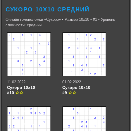
СУКОРО 10Х10 СРЕДНИЙ
Онлайн головоломки «Сукоро» • Размер 10х10 • #1 • Уровень
сложности: средний
11.02.2022
01.02.2022
Сукоро 10х10
Сукоро 10х10
#10
#9