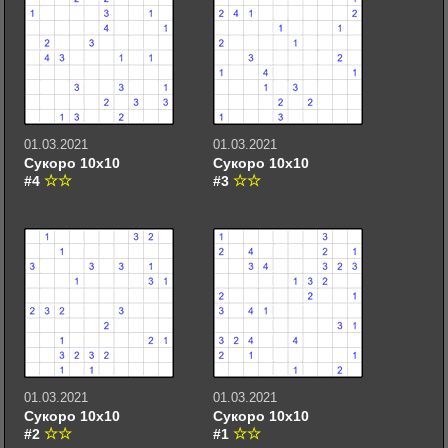
01.03.2021
01.03.2021
Сукоро 10х10
Сукоро 10х10
#4
#3
01.03.2021
01.03.2021
Сукоро 10х10
Сукоро 10х10
#2
#1