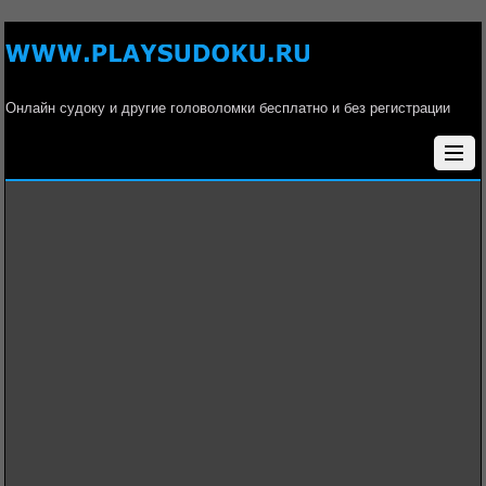
Онлайн судоку и другие головоломки бесплатно и без регистрации