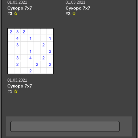
01.03.2021
01.03.2021
Сукоро 7х7
Сукоро 7х7
#3
#2
01.03.2021
Сукоро 7х7
#1