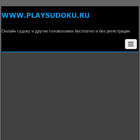
Онлайн судоку и другие головоломки бесплатно и без регистрации