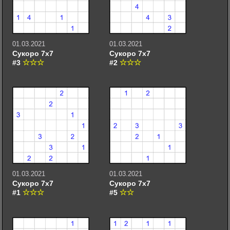
01.03.2021
01.03.2021
Сукоро 7х7
Сукоро 7х7
#3
#2
01.03.2021
01.03.2021
Сукоро 7х7
Сукоро 7х7
#1
#5