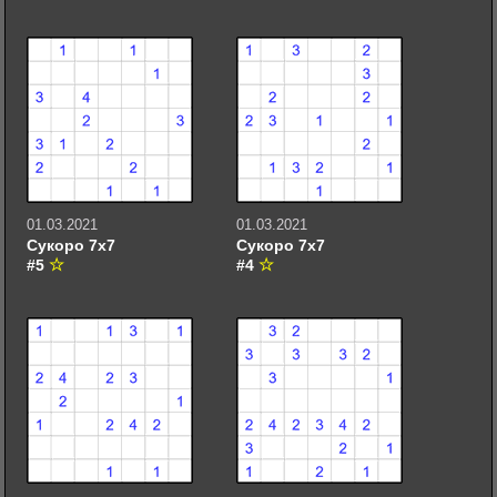
01.03.2021
01.03.2021
Сукоро 7х7
Сукоро 7х7
#5
#4