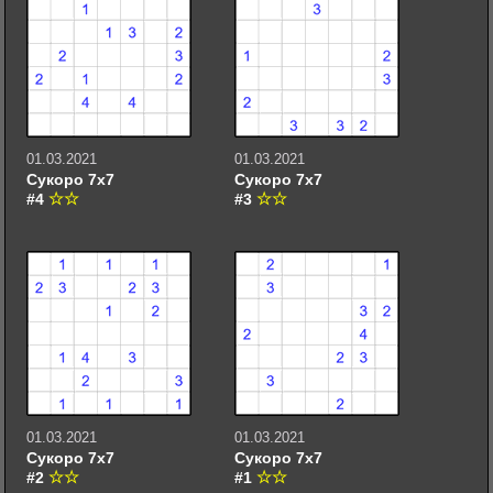
01.03.2021
01.03.2021
Сукоро 7х7
Сукоро 7х7
#4
#3
01.03.2021
01.03.2021
Сукоро 7х7
Сукоро 7х7
#2
#1