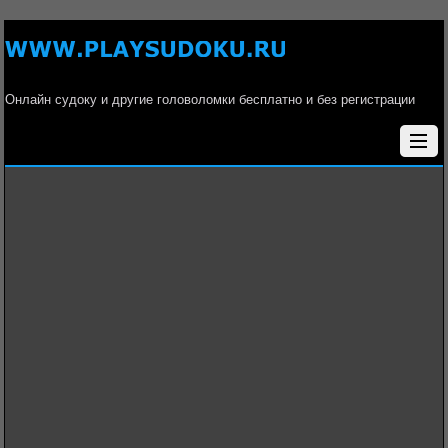
Онлайн судоку и другие головоломки бесплатно и без регистрации