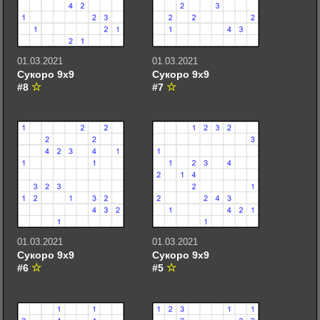
01.03.2021
01.03.2021
Сукоро 9х9
Сукоро 9х9
#8
#7
01.03.2021
01.03.2021
Сукоро 9х9
Сукоро 9х9
#6
#5