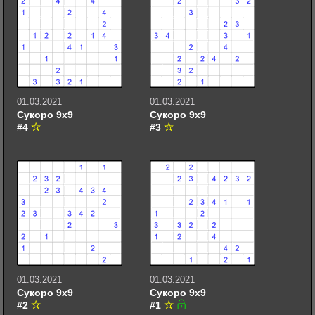
01.03.2021
01.03.2021
Сукоро 9х9
Сукоро 9х9
#4
#3
01.03.2021
01.03.2021
Сукоро 9х9
Сукоро 9х9
#2
#1