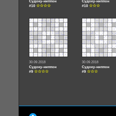
Судоку-ниппон
Судоку-ниппон
#10
#10
30.09.2018
30.09.2018
Судоку-ниппон
Судоку-ниппон
#9
#9