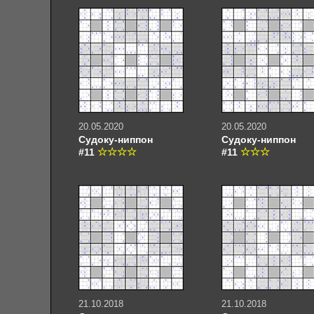
20.05.2020
20.05.2020
Судоку-ниппон
Судоку-ниппон
#11
#11
21.10.2018
21.10.2018