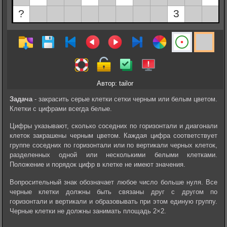
Автор: tailor
Задача
- закрасить серые клетки сетки черным или белым цветом.
Клетки с цифрами всегда белые.
Цифры указывают, сколько соседних по горизонтали и диагонали
клеток закрашены черным цветом. Каждая цифра соответствует
группе соседних по горизонтали или по вертикали черных клеток,
разделенных одной или несколькими белыми клетками.
Положение и порядок цифр в клетке не имеют значения.
Вопросительный знак обозначает любое число больше нуля. Все
черные клетки должны быть связаны друг с другом по
горизонтали и вертикали и образовывать при этом единую группу.
Черные клетки не должны занимать площадь 2×2.