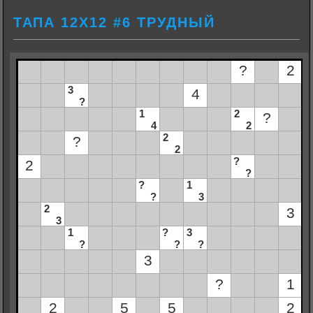
ТАПА 12Х12 #6 ТРУДНЫЙ