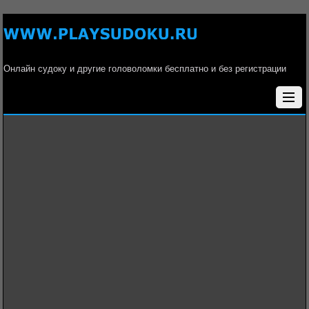
Онлайн судоку и другие головоломки бесплатно и без регистрации