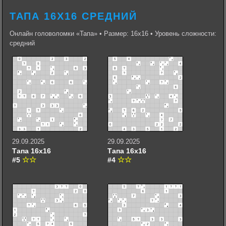
ТАПА 16Х16 СРЕДНИЙ
Онлайн головоломки «Тапа» • Размер: 16х16 • Уровень сложности:
средний
29.09.2025
29.09.2025
Тапа 16х16
Тапа 16х16
#5
#4