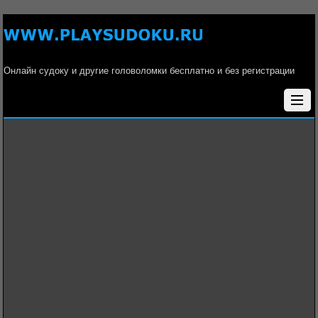
Онлайн судоку и другие головоломки бесплатно и без регистрации