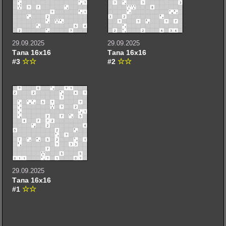
29.09.2025
29.09.2025
Тапа 16х16
Тапа 16х16
#3
#2
29.09.2025
Тапа 16х16
#1