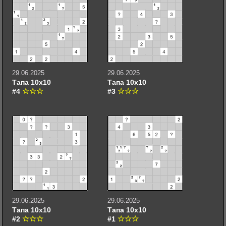
29.06.2025
29.06.2025
Тапа 10х10
Тапа 10х10
#4
#3
29.06.2025
29.06.2025
Тапа 10х10
Тапа 10х10
#2
#1