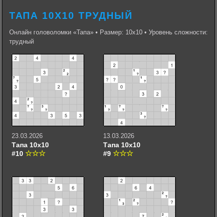
ТАПА 10Х10 ТРУДНЫЙ
Онлайн головоломки «Тапа» • Размер: 10х10 • Уровень сложности:
трудный
23.03.2026
13.03.2026
Тапа 10х10
Тапа 10х10
#10
#9