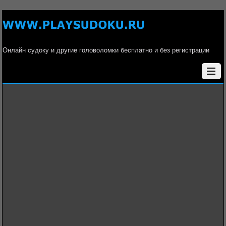
Онлайн судоку и другие головоломки бесплатно и без регистрации