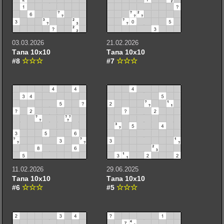
03.03.2026
21.02.2026
Тапа 10х10
Тапа 10х10
#8
#7
11.02.2026
29.06.2025
Тапа 10х10
Тапа 10х10
#6
#5