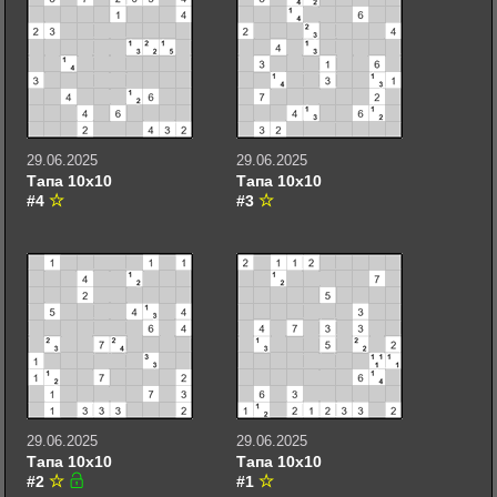
29.06.2025
29.06.2025
Тапа 10х10
Тапа 10х10
#4
#3
29.06.2025
29.06.2025
Тапа 10х10
Тапа 10х10
#2
#1