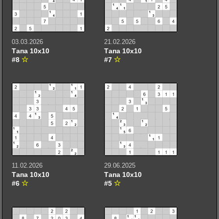
03.03.2026
21.02.2026
Тапа 10х10
Тапа 10х10
#8
#7
11.02.2026
29.06.2025
Тапа 10х10
Тапа 10х10
#6
#5