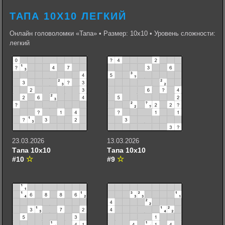
ТАПА 10Х10 ЛЕГКИЙ
Онлайн головоломки «Тапа» • Размер: 10х10 • Уровень сложности:
легкий
23.03.2026
13.03.2026
Тапа 10х10
Тапа 10х10
#10
#9