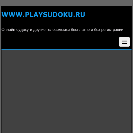
Онлайн судоку и другие головоломки бесплатно и без регистрации