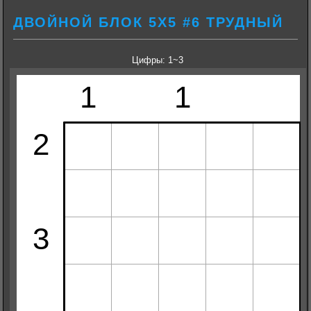
ДВОЙНОЙ БЛОК 5Х5 #6 ТРУДНЫЙ
Цифры: 1~3