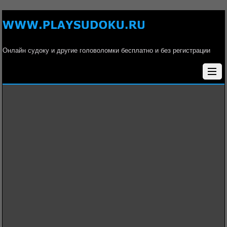
Онлайн судоку и другие головоломки бесплатно и без регистрации