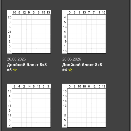
26.06.2026
26.06.2026
Двойной блокт 8х8
Двойной блокт 8х8
#5
#4