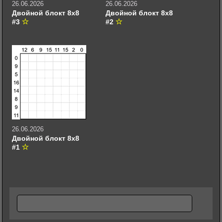
26.06.2026
26.06.2026
Двойной блокт 8х8
Двойной блокт 8х8
#3
#2
26.06.2026
Двойной блокт 8х8
#1