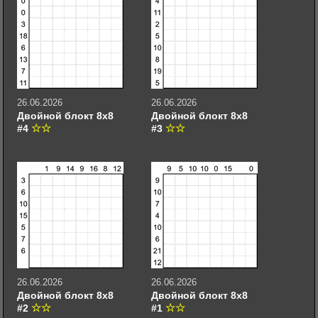
26.06.2026
26.06.2026
Двойной блокт 8х8
Двойной блокт 8х8
#4
#3
26.06.2026
26.06.2026
Двойной блокт 8х8
Двойной блокт 8х8
#2
#1