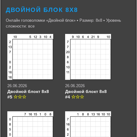
ДВОЙНОЙ БЛОК 8Х8
Онлайн головоломки «Двойной блок» • Размер: 8х8 • Уровень
сложности: все
26.06.2026
26.06.2026
Двойной блокт 8х8
Двойной блокт 8х8
#5
#4