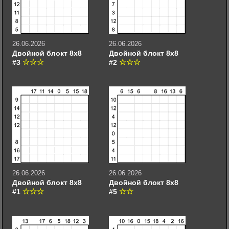
26.06.2026
26.06.2026
Двойной блокт 8х8
Двойной блокт 8х8
#3
#2
26.06.2026
26.06.2026
Двойной блокт 8х8
Двойной блокт 8х8
#1
#5