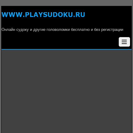
Онлайн судоку и другие головоломки бесплатно и без регистрации