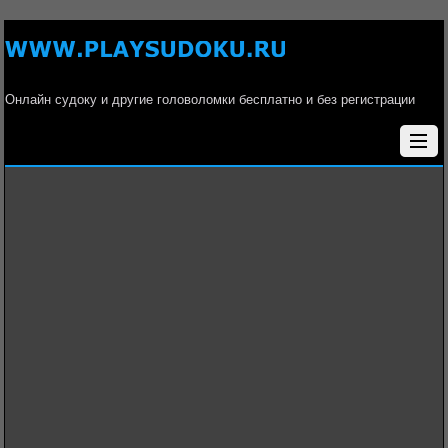
Онлайн судоку и другие головоломки бесплатно и без регистрации