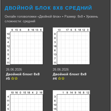
ДВОЙНОЙ БЛОК 8Х8 СРЕДНИЙ
Онлайн головоломки «Двойной блок» • Размер: 8х8 • Уровень
сложности: средний
26.06.2026
26.06.2026
Двойной блокт 8х8
Двойной блокт 8х8
#5
#4