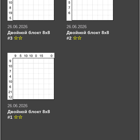
26.06.2026
26.06.2026
Двойной блокт 8х8
Двойной блокт 8х8
#3
#2
26.06.2026
Двойной блокт 8х8
#1