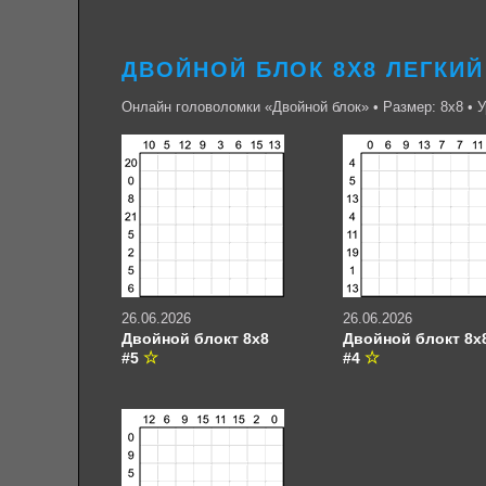
ДВОЙНОЙ БЛОК 8Х8 ЛЕГКИЙ
Онлайн головоломки «Двойной блок» • Размер: 8х8 • У
26.06.2026
26.06.2026
Двойной блокт 8х8
Двойной блокт 8х
#5
#4