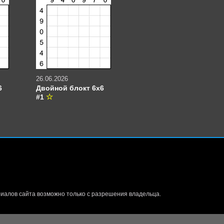
26.06.2026
6
Двойной блокт 6х6
#1
иалов сайта возможно только с разрешения владельца.