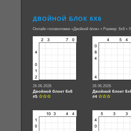
ДВОЙНОЙ БЛОК 6Х6
Онлайн головоломки «Двойной блок» • Размер: 6х6 • 
26.06.2026
26.06.2026
Двойной блокт 6х6
Двойной блокт 6х
#5
#4