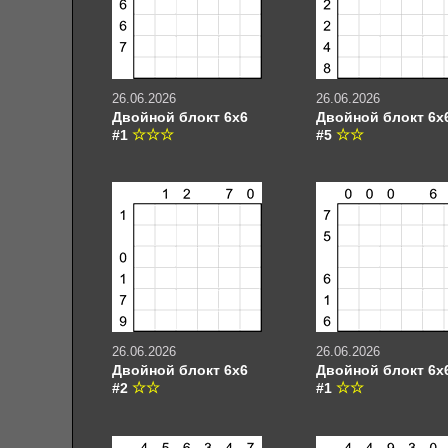
26.06.2026
26.06.2026
Двойной блокт 6х6
Двойной блокт 6х
#1
#5
26.06.2026
26.06.2026
Двойной блокт 6х6
Двойной блокт 6х
#2
#1