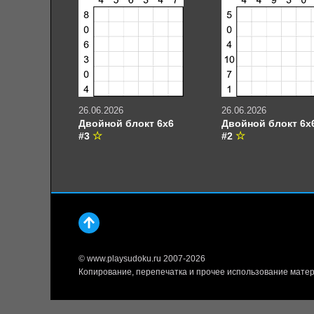
26.06.2026
26.06.2026
Двойной блокт 6х6
Двойной блокт 6х
#3
#2
© www.playsudoku.ru 2007-2026
Копирование, перепечатка и прочее использование матер