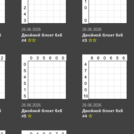
26.06.2026
26.06.2026
6
Двойной блокт 6х6
Двойной блокт 6х6
#4
#3
26.06.2026
26.06.2026
6
Двойной блокт 6х6
Двойной блокт 6х6
#5
#4