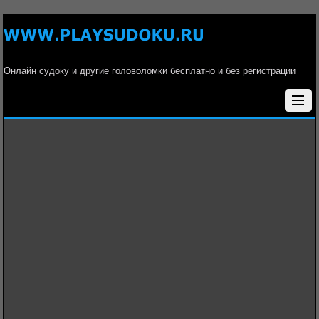
Онлайн судоку и другие головоломки бесплатно и без регистрации