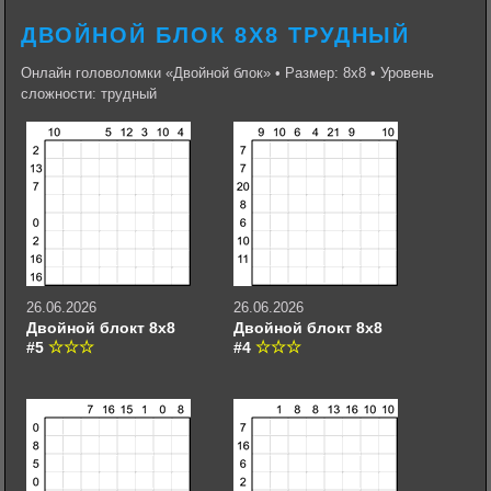
ДВОЙНОЙ БЛОК 8Х8 ТРУДНЫЙ
Онлайн головоломки «Двойной блок» • Размер: 8х8 • Уровень
сложности: трудный
26.06.2026
26.06.2026
Двойной блокт 8х8
Двойной блокт 8х8
#5
#4