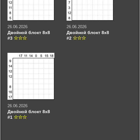
26.06.2026
26.06.2026
Двойной блокт 8х8
Двойной блокт 8х8
#3
#2
26.06.2026
Двойной блокт 8х8
#1