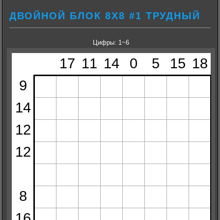
ДВОЙНОЙ БЛОК 8Х8 #1 ТРУДНЫЙ
Цифры: 1~6