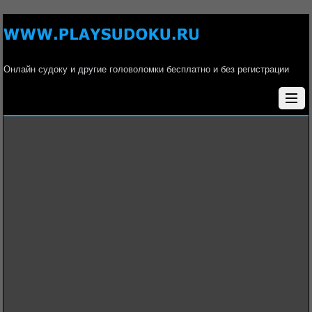
Онлайн судоку и другие головоломки бесплатно и без регистрации