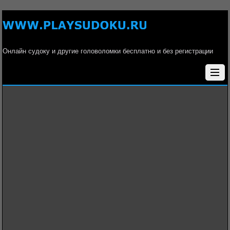
Онлайн судоку и другие головоломки бесплатно и без регистрации