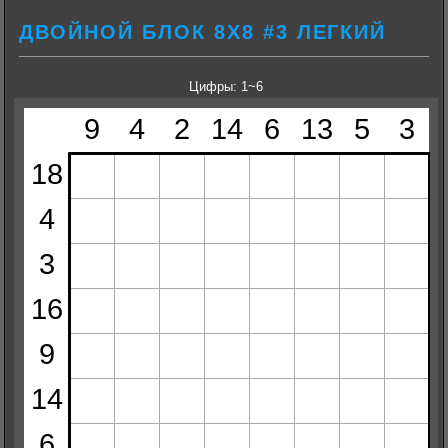
ДВОЙНОЙ БЛОК 8Х8 #3 ЛЕГКИЙ
Цифры: 1~6