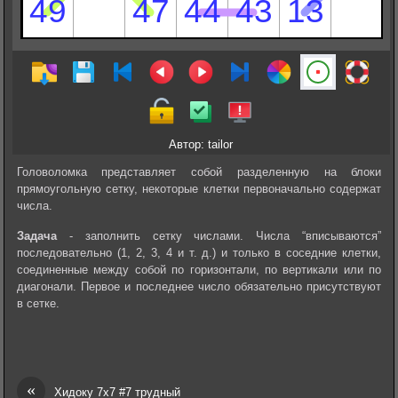
Автор: tailor
Головоломка представляет собой разделенную на блоки
прямоугольную сетку, некоторые клетки первоначально содержат
числа.
Задача
- заполнить сетку числами. Числа “вписываются”
последовательно (1, 2, 3, 4 и т. д.) и только в соседние клетки,
соединенные между собой по горизонтали, по вертикали или по
диагонали. Первое и последнее число обязательно присутствуют
в сетке.
«
Хидоку 7х7 #7 трудный