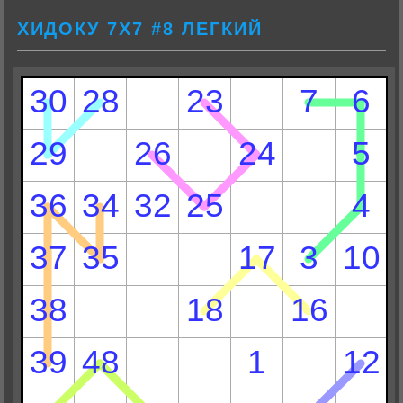
ХИДОКУ 7Х7 #8 ЛЕГКИЙ