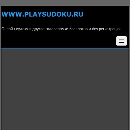
Онлайн судоку и другие головоломки бесплатно и без регистрации