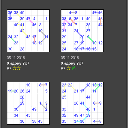
05.11.2018
05.11.2018
Хидоку 7х7
Хидоку 7х7
#7
#7