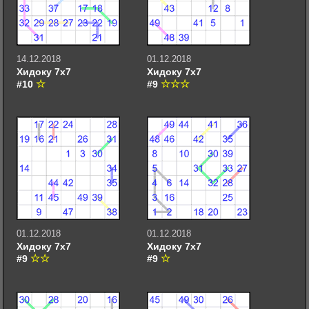
14.12.2018
01.12.2018
Хидоку 7х7
Хидоку 7х7
#10
#9
01.12.2018
01.12.2018
Хидоку 7х7
Хидоку 7х7
#9
#9