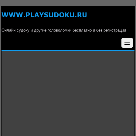
Онлайн судоку и другие головоломки бесплатно и без регистрации