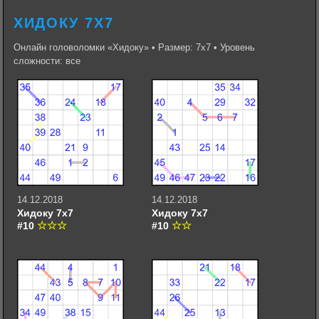
ХИДОКУ 7Х7
Онлайн головоломки «Хидоку» • Размер: 7х7 • Уровень
сложности: все
14.12.2018
14.12.2018
Хидоку 7х7
Хидоку 7х7
#10
#10