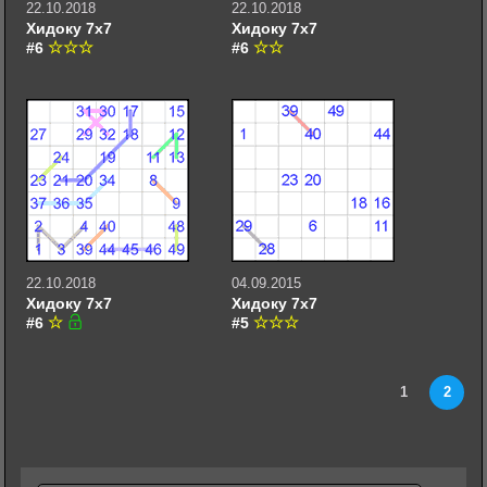
22.10.2018
22.10.2018
Хидоку 7х7
Хидоку 7х7
#6
#6
22.10.2018
04.09.2015
Хидоку 7х7
Хидоку 7х7
#6
#5
1
2