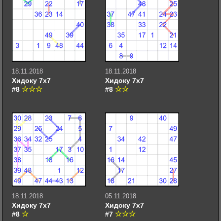
18.11.2018
18.11.2018
Хидоку 7х7
Хидоку 7х7
#8
#8
18.11.2018
05.11.2018
Хидоку 7х7
Хидоку 7х7
#8
#7