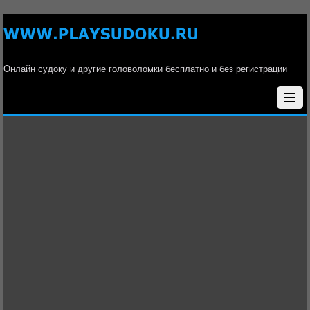
Онлайн судоку и другие головоломки бесплатно и без регистрации