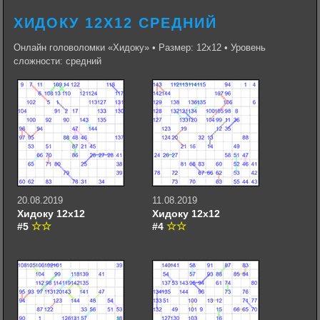
ХИДОКУ 12Х12 СРЕДНИЙ
Онлайн головоломки «Хидоку» • Размер: 12х12 • Уровень
сложности: средний
20.08.2019
11.08.2019
Хидоку 12х12
Хидоку 12х12
#5
#4