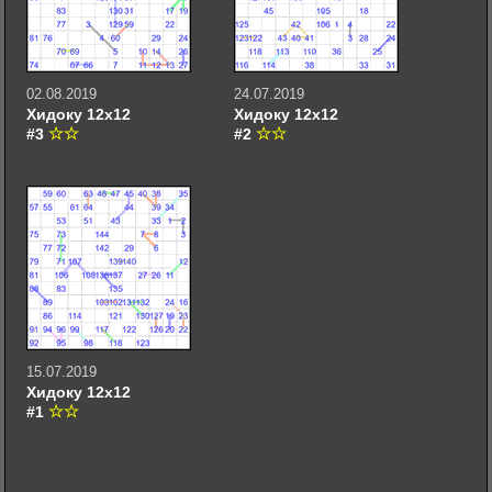
02.08.2019
24.07.2019
Хидоку 12х12
Хидоку 12х12
#3
#2
15.07.2019
Хидоку 12х12
#1