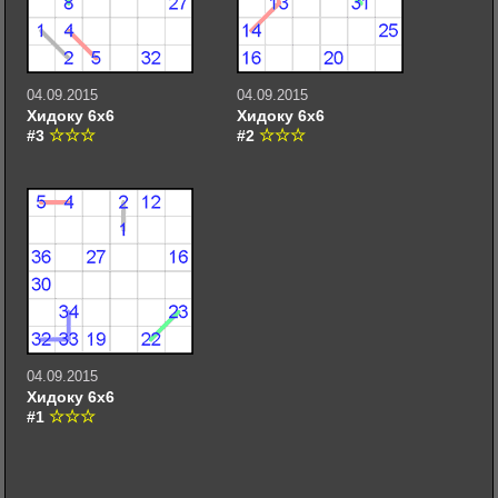
04.09.2015
04.09.2015
Хидоку 6х6
Хидоку 6х6
#3
#2
04.09.2015
Хидоку 6х6
#1