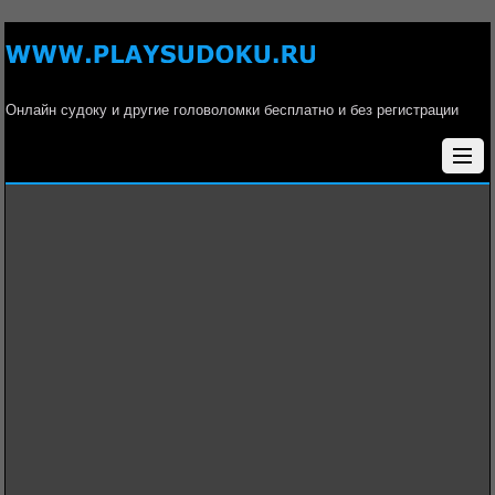
Онлайн судоку и другие головоломки бесплатно и без регистрации