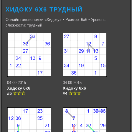
ХИДОКУ 6Х6 ТРУДНЫЙ
Онлайн головоломки «Хидоку» • Размер: 6х6 • Уровень
сложности: трудный
04.09.2015
04.09.2015
Хидоку 6х6
Хидоку 6х6
#5
#4