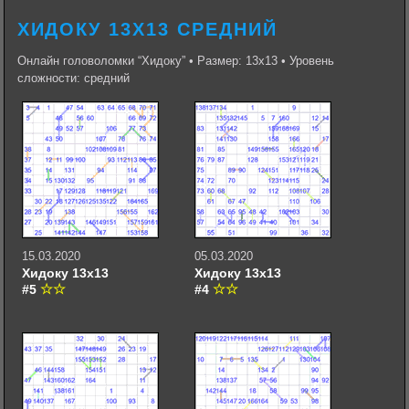
ХИДОКУ 13Х13 СРЕДНИЙ
Онлайн головоломки “Хидоку” • Размер: 13х13 • Уровень
сложности: средний
15.03.2020
05.03.2020
Хидоку 13х13
Хидоку 13х13
#5
#4