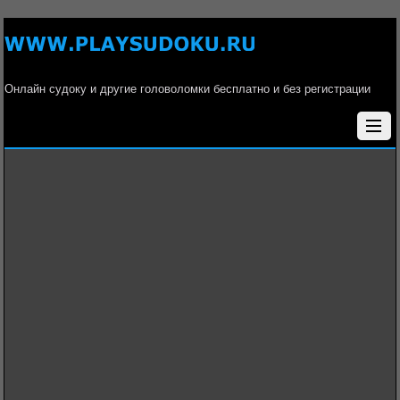
Онлайн судоку и другие головоломки бесплатно и без регистрации