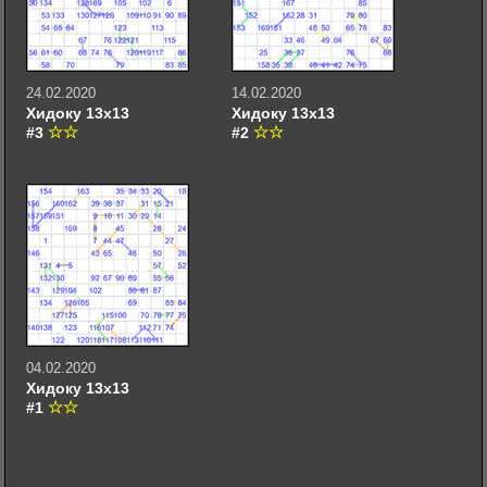
24.02.2020
14.02.2020
Хидоку 13х13
Хидоку 13х13
#3
#2
04.02.2020
Хидоку 13х13
#1