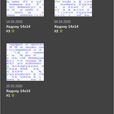
14.04.2020
04.04.2020
Хидоку 14х14
Хидоку 14х14
#3
#2
25.03.2020
Хидоку 14х14
#1