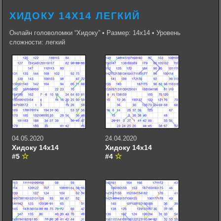
ХИДОКУ 14Х14 ЛЕГКИЙ
Онлайн головоломки “Хидоку” • Размер: 14х14 • Уровень
сложности: легкий
04.05.2020
24.04.2020
Хидоку 14х14
Хидоку 14х14
#5
#4