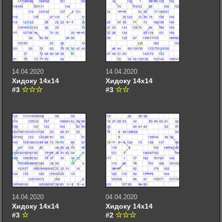
14.04.2020
14.04.2020
Хидоку 14х14
Хидоку 14х14
#3
#3
14.04.2020
04.04.2020
Хидоку 14х14
Хидоку 14х14
#3
#2