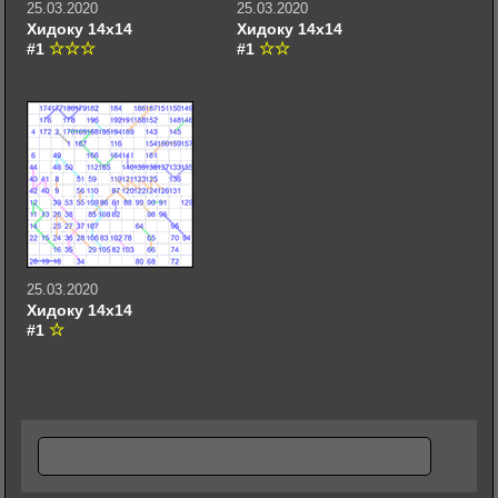
25.03.2020
25.03.2020
Хидоку 14х14
Хидоку 14х14
#1
#1
25.03.2020
Хидоку 14х14
#1