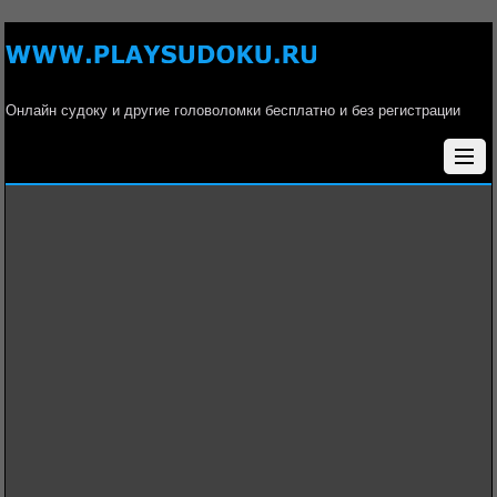
Онлайн судоку и другие головоломки бесплатно и без регистрации