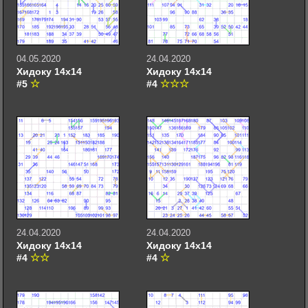
04.05.2020
24.04.2020
Хидоку 14х14
Хидоку 14х14
#5
#4
24.04.2020
24.04.2020
Хидоку 14х14
Хидоку 14х14
#4
#4