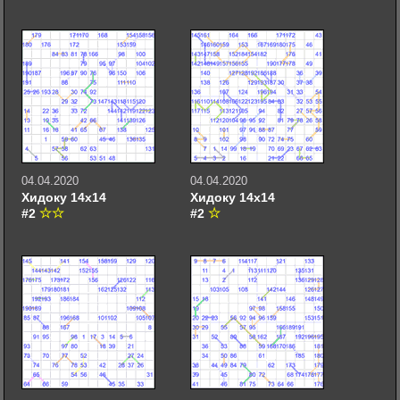
04.04.2020
04.04.2020
Хидоку 14х14
Хидоку 14х14
#2
#2