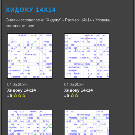
ХИДОКУ 14Х14
Онлайн головоломки “Хидоку” • Размер: 14х14 • Уровень
сложности: все
04.05.2020
04.05.2020
Хидоку 14х14
Хидоку 14х14
#5
#5