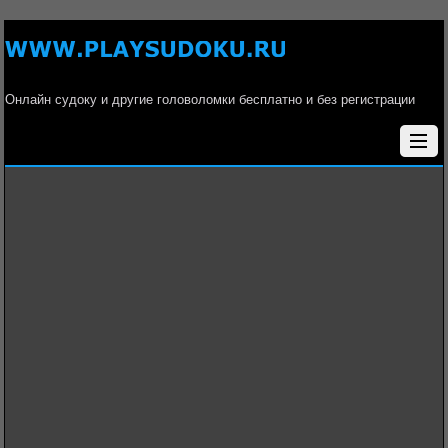
Онлайн судоку и другие головоломки бесплатно и без регистрации