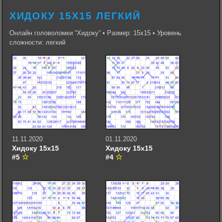
ХИДОКУ 15Х15 ЛЕГКИЙ
Онлайн головоломки “Хидоку” • Размер: 15х15 • Уровень
сложности: легкий
11.11.2020
01.11.2020
Хидоку 15х15
Хидоку 15х15
#5
#4