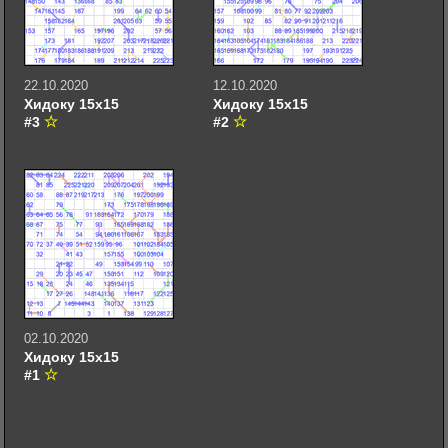
22.10.2020
12.10.2020
Хидоку 15х15
Хидоку 15х15
#3
#2
02.10.2020
Хидоку 15х15
#1