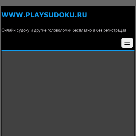
Онлайн судоку и другие головоломки бесплатно и без регистрации