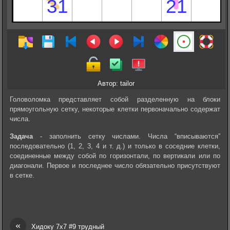
Автор: tailor
Головоломка представляет собой разделенную на блоки
прямоугольную сетку, некоторые клетки первоначально содержат
числа.
Задача
- заполнить сетку числами. Числа “вписываются”
последовательно (1, 2, 3, 4 и т. д.) и только в соседние клетки,
соединенные между собой по горизонтали, по вертикали или по
диагонали. Первое и последнее число обязательно присутствуют
в сетке.
«
Хидоку 7х7 #9 трудный