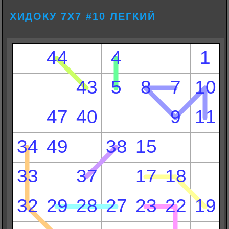
ХИДОКУ 7Х7 #10 ЛЕГКИЙ