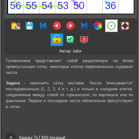
Автор: tailor
Головоломка представляет собой разделенную на блоки
прямоугольную сетку, некоторые клетки первоначально содержат
числа.
Задача
- заполнить сетку числами. Числа “вписываются”
последовательно (1, 2, 3, 4 и т. д.) и только в соседние клетки,
соединенные между собой по горизонтали, по вертикали или по
диагонали. Первое и последнее число обязательно присутствуют
в сетке.
«
Хидоку 7х7 #10 трудный