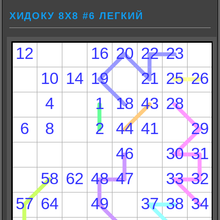
ХИДОКУ 8Х8 #6 ЛЕГКИЙ