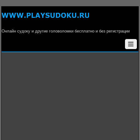
Онлайн судоку и другие головоломки бесплатно и без регистрации