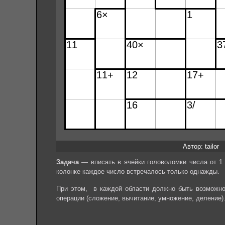
Автор: tailor
Задача
— вписать в ячейки головоломки числа от 1 
колонке каждое число встречалось только однажды.
При этом, в каждой области должно быть возможно
операции (сложение, вычитание, умножение, деление)