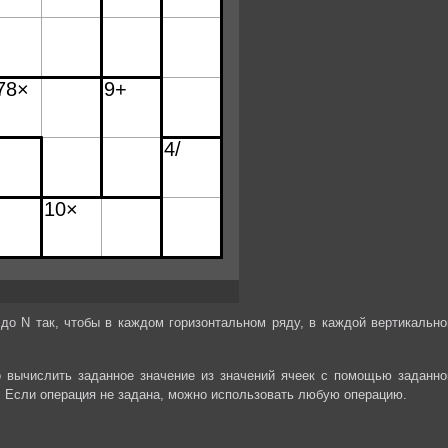
до N так, чтобы в каждом горизонтальном ряду, в каждой вертикально
 вычислить заданное значение из значений ячеек с помощью заданно
. Если операция не задана, можно использовать любую операцию.