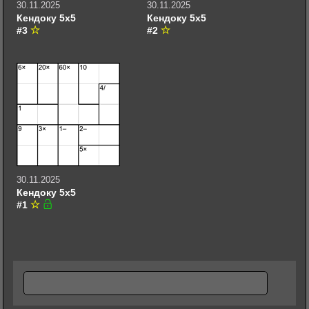
30.11.2025
30.11.2025
Кендоку 5х5
Кендоку 5х5
#3
#2
30.11.2025
Кендоку 5х5
#1