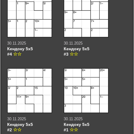
30.11.2025
30.11.2025
Кендоку 5х5
Кендоку 5х5
#4
#3
30.11.2025
30.11.2025
Кендоку 5х5
Кендоку 5х5
#2
#1