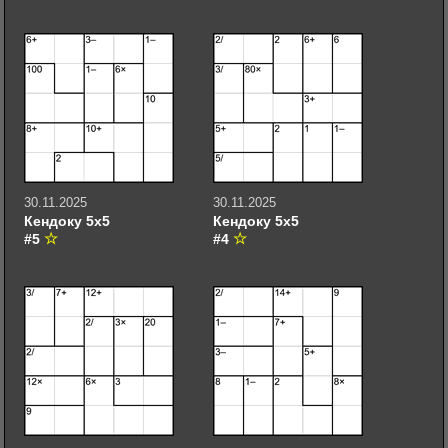
30.11.2025
30.11.2025
Кендоку 5х5
Кендоку 5х5
#5
#4