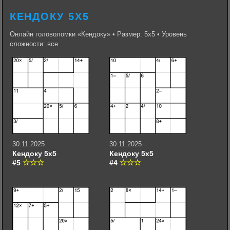
КЕНДОКУ 5Х5
Онлайн головоломки «Кендоку» • Размер: 5х5 • Уровень
сложности: все
30.11.2025
30.11.2025
Кендоку 5х5
Кендоку 5х5
#5
#4