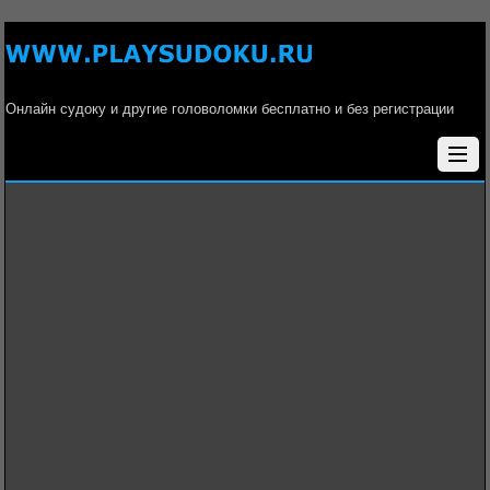
Онлайн судоку и другие головоломки бесплатно и без регистрации