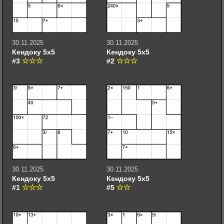
30.11.2025
30.11.2025
Кендоку 5х5
Кендоку 5х5
#3
#2
30.11.2025
30.11.2025
Кендоку 5х5
Кендоку 5х5
#1
#5