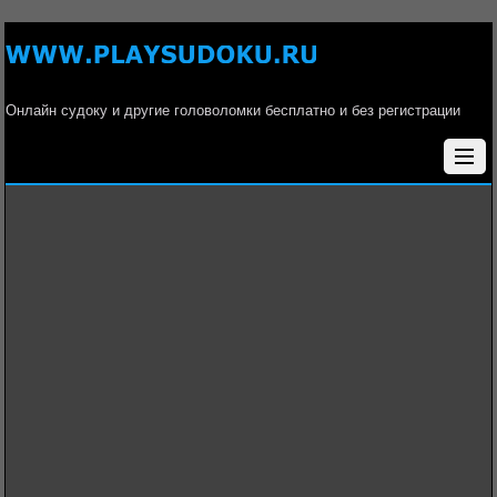
Онлайн судоку и другие головоломки бесплатно и без регистрации