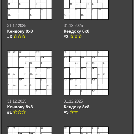
31.12.2025
31.12.2025
Кендоку 8х8
Кендоку 8х8
#3
#2
31.12.2025
31.12.2025
Кендоку 8х8
Кендоку 8х8
#1
#5