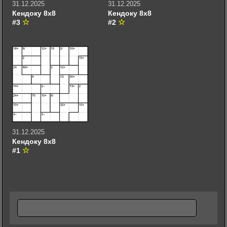
31.12.2025
31.12.2025
Кендоку 8х8
Кендоку 8х8
#3
#2
31.12.2025
Кендоку 8х8
#1