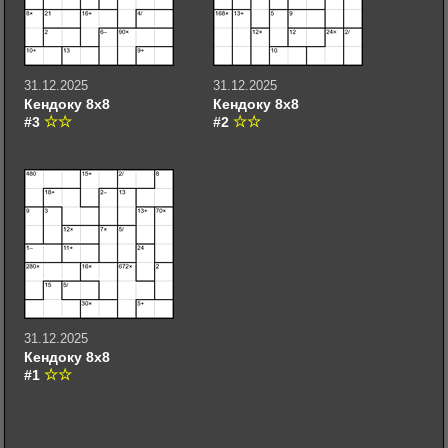
31.12.2025
31.12.2025
Кендоку 8х8
Кендоку 8х8
#3
#2
31.12.2025
Кендоку 8х8
#1