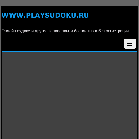
Онлайн судоку и другие головоломки бесплатно и без регистрации