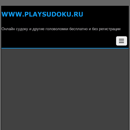
Онлайн судоку и другие головоломки бесплатно и без регистрации