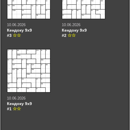
10.06.2026
10.06.2026
Кендоку 9х9
Кендоку 9х9
#3
#2
10.06.2026
Кендоку 9х9
#1