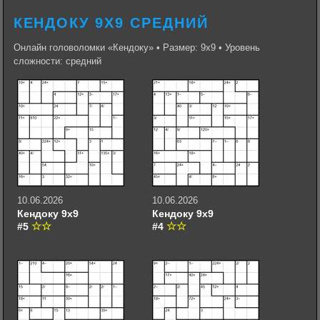
КЕНДОКУ 9Х9 СРЕДНИЙ
Онлайн головоломки «Кендоку» • Размер: 9х9 • Уровень
сложности: средний
10.06.2026
10.06.2026
Кендоку 9х9
Кендоку 9х9
#5
#4