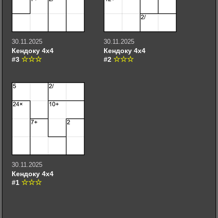
30.11.2025
30.11.2025
Кендоку 4х4
Кендоку 4х4
#3
#2
30.11.2025
Кендоку 4х4
#1