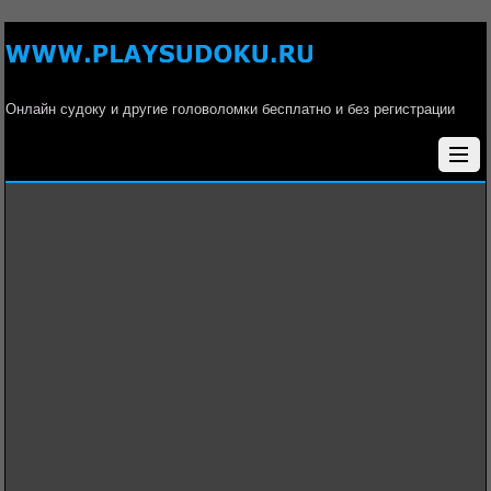
Онлайн судоку и другие головоломки бесплатно и без регистрации