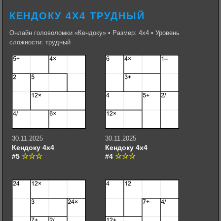
КЕНДОКУ 4Х4 ТРУДНЫЙ
Онлайн головоломки «Кендоку» • Размер: 4х4 • Уровень
сложности: трудный
30.11.2025
30.11.2025
Кендоку 4х4
Кендоку 4х4
#5
#4