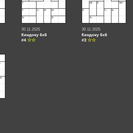
30.11.2025
30.11.2025
Кендоку 6х6
Кендоку 6х6
#4
#3