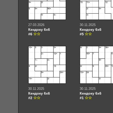
27.03.2026
30.11.2025
Кендоку 6х6
Кендоку 6х6
#6
#5
30.11.2025
30.11.2025
Кендоку 6х6
Кендоку 6х6
#2
#1