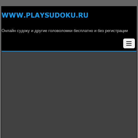
Онлайн судоку и другие головоломки бесплатно и без регистрации