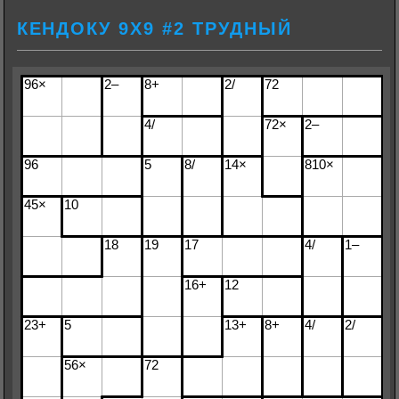
КЕНДОКУ 9Х9 #2 ТРУДНЫЙ