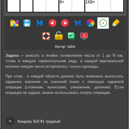
Автор: tailor
Задача
— вписать в ячейки головоломки числа от 1 до N так,
чтобы в каждом горизонтальном ряду, в каждой вертикальной
колонке каждое число встречалось только однажды.
При этом, в каждой области должно быть возможно вычислить
заданное значение из значений ячеек с помощью заданной
операции (сложение, вычитание, умножение, деление). Если
операция не задана, можно использовать любую операцию.
«
Кендоку 9х9 #1 трудный